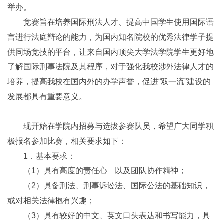
举办。
竞赛旨在培养国际刑法人才、提高中国学生使用国际语
言进行法庭辩论的能力，为国内知名院校的优秀法律学子提
供同场竞技的平台，让来自国内顶尖大学法学院学生更好地
了解国际刑事法院及其程序，对于强化我校涉外法律人才的
培养，提高我校在国内外的办学声誉，促进“双一流”建设的
发展都具有重要意义。
现开始在学院内招募与选拔参赛队员，希望广大同学积
极报名参加比赛，相关要求如下：
1．基本要求：
（1）具有高度的责任心，以及团队协作精神；
（2）具备刑法、刑事诉讼法、国际公法的基础知识，
或对相关法律抱有兴趣；
（3）具有较好的中文、英文口头表达和书写能力，具