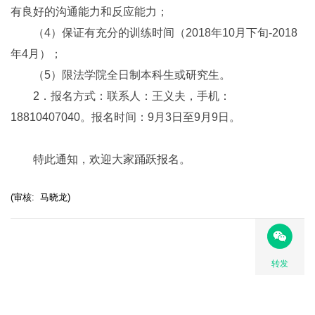
有良好的沟通能力和反应能力；
（4）保证有充分的训练时间（2018年10月下旬-2018
年4月）；
（5）限法学院全日制本科生或研究生。
2．报名方式：联系人：王义夫，手机：
18810407040。报名时间：9月3日至9月9日。
特此通知，欢迎大家踊跃报名。
(审核: 马晓龙)
转发