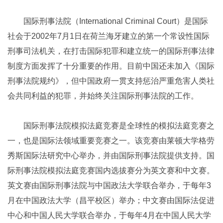
国际刑事法院（International Criminal Court）是国际
社会于2002年7月1日在荷兰海牙建立的第一个常设性国际
刑事司法机关，在打击国际犯罪和建立统一的国际刑事法律
制度方面发挥了十分重要的作用。目前中国还未加入《国际
刑事法院规约》，但中国政府一贯支持惩治严重危害人类社
会共同利益的犯罪，并始终关注国际刑事法院的工作。
国际刑事法院模拟法庭竞赛是全球性的模拟法庭竞赛之
一，也是国际法领域重要竞赛之一。该竞赛由莱顿大学格劳
秀斯国际法研究中心举办，并由国际刑事法院提供支持。国
际刑事法院模拟法庭竞赛国内选拔赛分为英文赛和中文赛。
英文赛由国际刑事法院与中国政法大学联合举办，于每年3
月在中国政法大学（昌平校区）举办；中文赛由国际法促进
中心和中国人民大学联合举办，于每年4月在中国人民大学