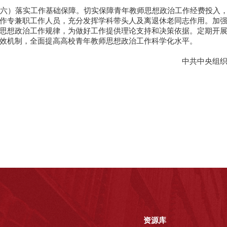
六）落实工作基础保障。切实保障青年教师思想政治工作经费投入，
作专兼职工作人员，充分发挥学科带头人及离退休老同志作用。加
思想政治工作规律，为做好工作提供理论支持和决策依据。定期开
长效机制，全面提高高校青年教师思想政治工作科学化水平。
中共中央组织部中共中央宣传
2013
资源库