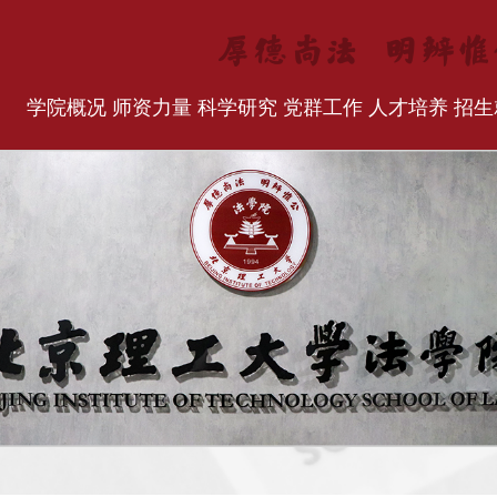
学院概况
师资力量
科学研究
党群工作
人才培养
招生