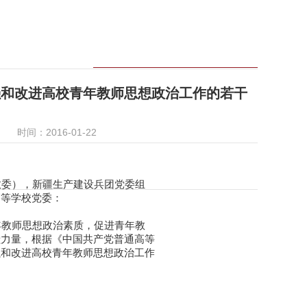
强和改进高校青年教师思想政治工作的若干
时间：2016-01-22
委），新疆生产建设兵团党委组
高等学校党委：
教师思想政治素质，促进青年教
献力量，根据《中国共产党普通高等
强和改进高校青年教师思想政治工作