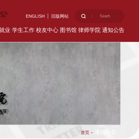
ENGLISH
旧版网站
就业
学生工作
校友中心
图书馆
律师学院
通知公告
-
通知公告
首页