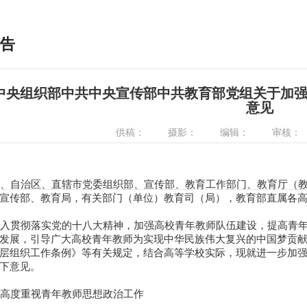
告
中央组织部中共中央宣传部中共教育部党组关于加
意见
供稿：
摄影：
编辑：
审核：
、自治区、直辖市党委组织部、宣传部、教育工作部门、教育厅（教
宣传部、教育局，有关部门（单位）教育司（局），教育部直属各
入贯彻落实党的十八大精神，加强高校青年教师队伍建设，提高青年
发展，引导广大高校青年教师为实现中华民族伟大复兴的中国梦贡
层组织工作条例》等有关规定，结合高等学校实际，现就进一步加
下意见。
高度重视青年教师思想政治工作