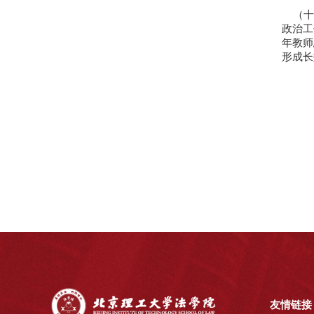
（十
政治工
年教师
形成
友情链接