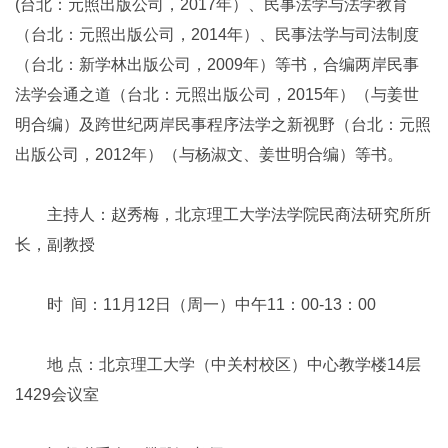
(台北：元照出版公司，2017年）、民事法学与法学教育
（台北：元照出版公司，2014年）、民事法学与司法制度
（台北：新学林出版公司，2009年）等书，合编两岸民事
法学会通之道（台北：元照出版公司，2015年）（与姜世
明合编）及跨世纪两岸民事程序法学之新视野（台北：元照
出版公司，2012年）（与杨淑文、姜世明合编）等书。
主持人：赵秀梅，北京理工大学法学院民商法研究所所
长，副教授
时 间：11月12日（周一）中午11：00-13：00
地 点：北京理工大学（中关村校区）中心教学楼14层
1429会议室