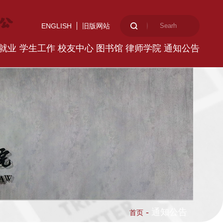
ENGLISH
旧版网站
就业
学生工作
校友中心
图书馆
律师学院
通知公告
-
通知公告
首页