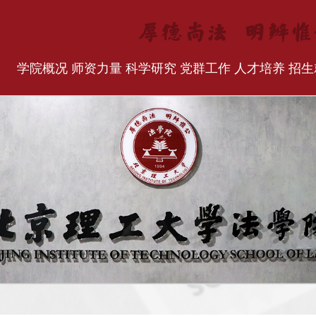
学院概况
师资力量
科学研究
党群工作
人才培养
招生