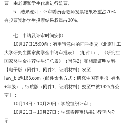
票，由老师和学生代表进行监票。
5．结果统计：评审委员会教师投票结果权重占70%，
有投票资格学生投票结果权重占30%。
七、申请及评审时间安排
10月17日15:00前：有申请意向的同学提交《北京理工
大学研究生国家奖学金申请审批表》（附件1）、《研究生
国家奖学金推荐学生汇总表》（附件2）和相应证明材料
【电子版（附件1、附件2、证明材料）发至
law_bit@163.com（邮件命名方式：研究生国奖申报+姓名
+年级），纸质版（附件1、证明材料）交至中教1425办公
室】；
10月18日～10月20日：学院组织评审；
10月21日～10月27日：学院将评审结果进行院内公
示；