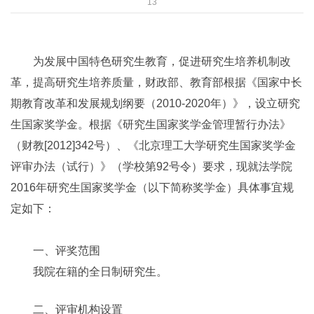
13
为发展中国特色研究生教育，促进研究生培养机制改
革，提高研究生培养质量，财政部、教育部根据《国家中长
期教育改革和发展规划纲要（2010-2020年）》，设立研究
生国家奖学金。根据《研究生国家奖学金管理暂行办法》
（财教[2012]342号）、《北京理工大学研究生国家奖学金
评审办法（试行）》（学校第92号令）要求，现就法学院
2016年研究生国家奖学金（以下简称奖学金）具体事宜规
定如下：
一、评奖范围
我院在籍的全日制研究生。
二、评审机构设置