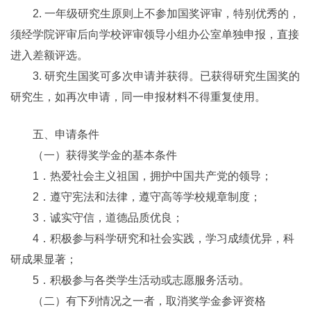
2. 一年级研究生原则上不参加国奖评审，特别优秀的，
须经学院评审后向学校评审领导小组办公室单独申报，直接
进入差额评选。
3. 研究生国奖可多次申请并获得。已获得研究生国奖的
研究生，如再次申请，同一申报材料不得重复使用。
五、申请条件
（一）获得奖学金的基本条件
1．热爱社会主义祖国，拥护中国共产党的领导；
2．遵守宪法和法律，遵守高等学校规章制度；
3．诚实守信，道德品质优良；
4．积极参与科学研究和社会实践，学习成绩优异，科
研成果显著；
5．积极参与各类学生活动或志愿服务活动。
（二）有下列情况之一者，取消奖学金参评资格