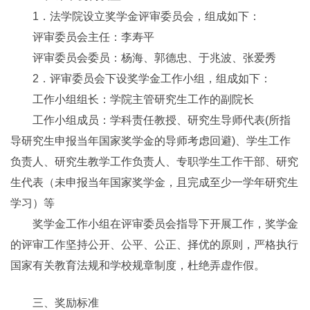
1．法学院设立奖学金评审委员会，组成如下：
评审委员会主任：李寿平
评审委员会委员：杨海、郭德忠、于兆波、张爱秀
2．评审委员会下设奖学金工作小组，组成如下：
工作小组组长：学院主管研究生工作的副院长
工作小组成员：学科责任教授、研究生导师代表(所指
导研究生申报当年国家奖学金的导师考虑回避)、学生工作
负责人、研究生教学工作负责人、专职学生工作干部、研究
生代表（未申报当年国家奖学金，且完成至少一学年研究生
学习）等
奖学金工作小组在评审委员会指导下开展工作，奖学金
的评审工作坚持公开、公平、公正、择优的原则，严格执行
国家有关教育法规和学校规章制度，杜绝弄虚作假。
三、奖励标准