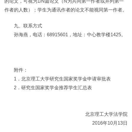
的论文，可视为1/N篇论文（N为共同第一作者或并列第一
作者的人数）；学生为通讯作者的论文不能视同第一作者。
九、联系方式
孙海燕，电话：68915601，地址：中心教学楼1425。
附件：
1．北京理工大学研究生国家奖学金申请审批表
2．研究生国家奖学金推荐学生汇总表
北京理工大学法学院
2016年10月13日