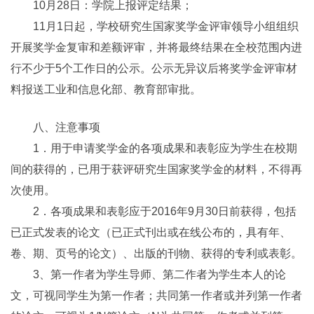
10月28日：学院上报评定结果；
11月1日起，学校研究生国家奖学金评审领导小组组织
开展奖学金复审和差额评审，并将最终结果在全校范围内进
行不少于5个工作日的公示。公示无异议后将奖学金评审材
料报送工业和信息化部、教育部审批。
八、注意事项
1．用于申请奖学金的各项成果和表彰应为学生在校期
间的获得的，已用于获评研究生国家奖学金的材料，不得再
次使用。
2．各项成果和表彰应于2016年9月30日前获得，包括
已正式发表的论文（已正式刊出或在线公布的，具有年、
卷、期、页号的论文）、出版的刊物、获得的专利或表彰。
3、第一作者为学生导师、第二作者为学生本人的论
文，可视同学生为第一作者；共同第一作者或并列第一作者