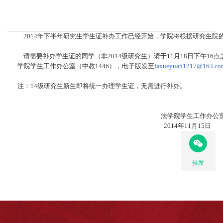
2014年下半年研究生学生证补办工作已经开始，学院将根据研究生院
请需要补办学生证的同学（非2014级研究生）请于11月18日下午16
学院学生工作办公室（中教1446），电子版发至
faxueyuan1217@163.co
注：14级研究生新生即将统一办理学生证，无需进行补办。
法学院学生工作办公
2014年11月15日
转发