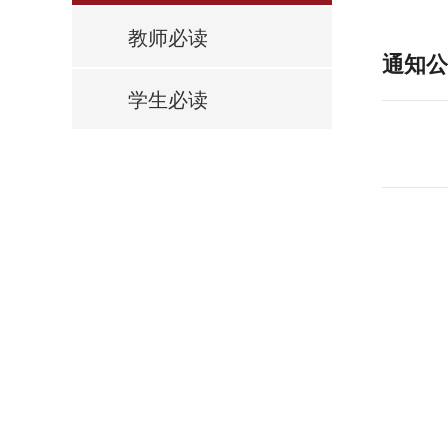
教师必读
通知公
学生必读