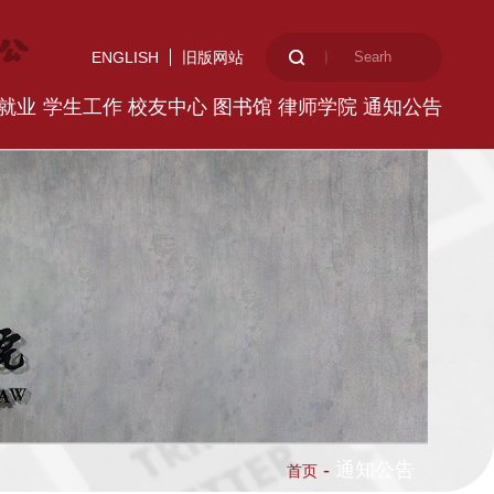
ENGLISH
旧版网站
就业
学生工作
校友中心
图书馆
律师学院
通知公告
-
通知公告
首页