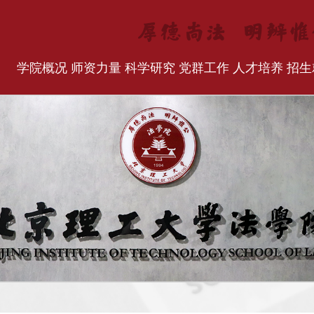
学院概况
师资力量
科学研究
党群工作
人才培养
招生