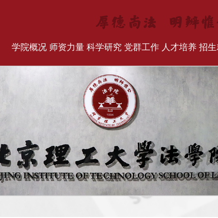
学院概况
师资力量
科学研究
党群工作
人才培养
招生