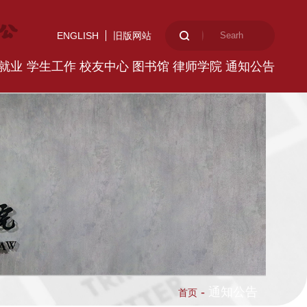
ENGLISH
旧版网站
就业
学生工作
校友中心
图书馆
律师学院
通知公告
-
通知公告
首页