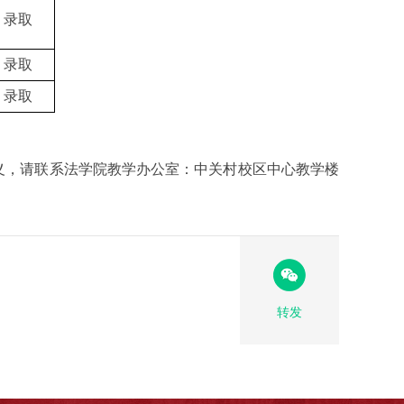
录取
录取
录取
有疑义，请联系法学院教学办公室：中关村校区中心教学楼
转发