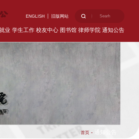
ENGLISH
旧版网站
就业
学生工作
校友中心
图书馆
律师学院
通知公告
-
通知公告
首页