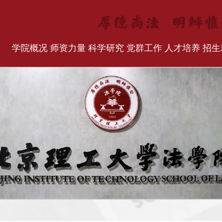
学院概况
师资力量
科学研究
党群工作
人才培养
招生