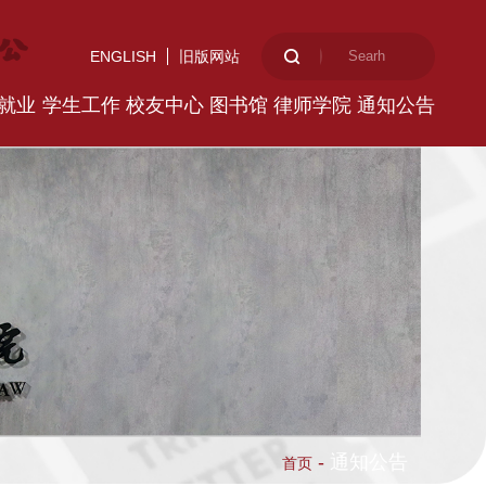
ENGLISH
旧版网站
就业
学生工作
校友中心
图书馆
律师学院
通知公告
-
通知公告
首页