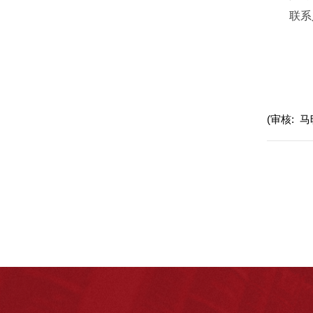
联系人：
(审核: 马