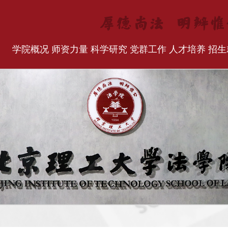
学院概况
师资力量
科学研究
党群工作
人才培养
招生