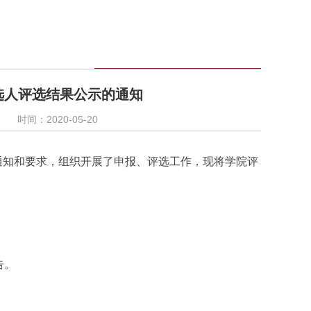
候选人评选结果公示的通知
时间：2020-05-20
关通知和要求，组织开展了申报、评选工作，现将学院评
告。