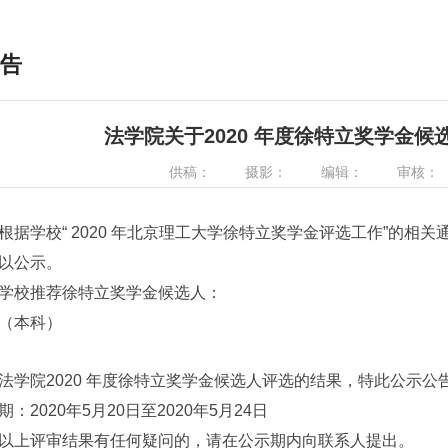
告
法学院关于2020 年度徐特立奖学金
供稿：
摄影：
编辑：
审核：
学校“ 2020 年北京理工大学徐特立奖学金评选工作”的相
以公示。
校推荐徐特立奖学金候选人：
本科）
院2020 年度徐特立奖学金候选人评选的结果，特此公示公
2020年5月20日至2020年5月24日
上评审结果有任何疑问的，请在公示期内向联系人提出。