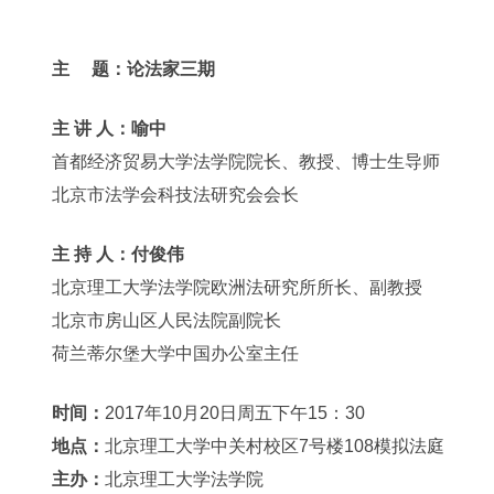
主 题：论法家三期
主 讲 人：喻中
首都经济贸易大学法学院院长、教授、博士生导师
北京市法学会科技法研究会会长
主 持 人：付俊伟
北京理工大学法学院欧洲法研究所所长、副教授
北京市房山区人民法院副院长
荷兰蒂尔堡大学中国办公室主任
时间：
2017年10月20日周五下午15：30
地点：
北京理工大学中关村校区7号楼108模拟法庭
主办：
北京理工大学法学院