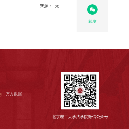
来源： 无
转发
万方数据
北京理工大学法学院微信公众号