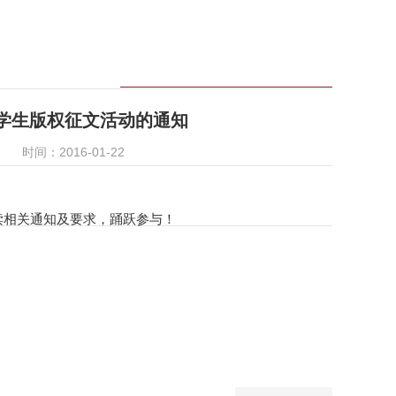
大学生版权征文活动的通知
时间：2016-01-22
读相关通知及要求，踊跃参与！