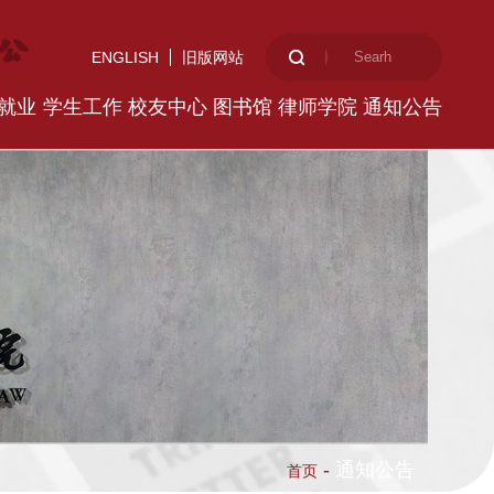
ENGLISH
旧版网站
就业
学生工作
校友中心
图书馆
律师学院
通知公告
-
通知公告
首页