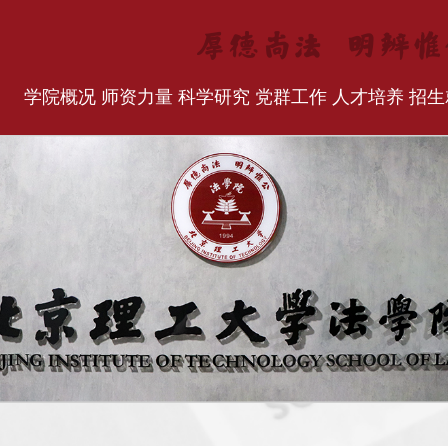
学院概况
师资力量
科学研究
党群工作
人才培养
招生