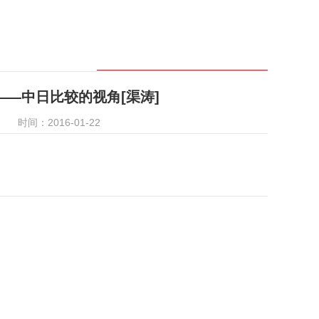
—中日比较的视角[渠涛]
时间：2016-01-22