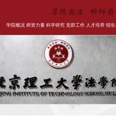
学院概况
师资力量
科学研究
党群工作
人才培养
招生