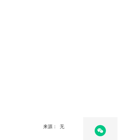
来源： 无