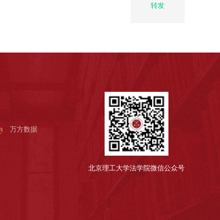
转发
万方数据
北京理工大学法学院微信公众号