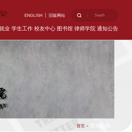
ENGLISH
旧版网站
就业
学生工作
校友中心
图书馆
律师学院
通知公告
-
通知公告
首页