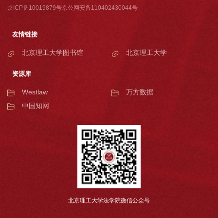
京ICP备10019879号京公网安备110402430044号
友情链接
北京理工大学图书馆
北京理工大学
资源库
Westlaw
万方数据
中国知网
北京理工大学法学院微信公众号