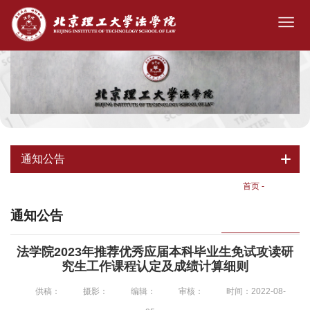
通知公告
首页
-
通知公告
通知公告
法学院2023年推荐优秀应届本科毕业生免试攻读研
究生工作课程认定及成绩计算细则
供稿：
摄影：
编辑：
审核：
时间：2022-08-