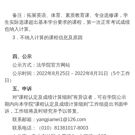
备注：拓展英语、体育、素质教育课、专业选修课，学
生实际选课超出基本学分要求的课程，第一次正常考试成绩
也纳入计算。
3．不纳入计算的课程信息及原因
四、公示
公示方式：法学院官方网站
公示时间：2022年8月25日－2022年8月31日（5个工作
日）
五、申诉
对“课程认定及成绩计算细则”有异议者，可在学院公示
期内向本学院“课程认定及成绩计算细则”工作组提出书面申
诉，工作组将及时研究并予以答复。
联系邮箱：yangjiamei1@126.com
联系电话：（010）81381017-8003