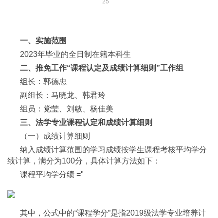
25
一、实施范围
2023年毕业的全日制在籍本科生
二、推免工作“课程认定及成绩计算细则”工作组
组长：郭德忠
副组长：马晓龙、韩君玲
组员：党莹、刘敏、杨佳美
三、法学专业课程认定和成绩计算细则
（一）成绩计算细则
纳入成绩计算范围的学习成绩按学生课程考核平均学分
绩计算，满分为100分，具体计算方法如下：
课程平均学分绩 ="
其中，公式中的“课程学分”是指2019级法学专业培养计