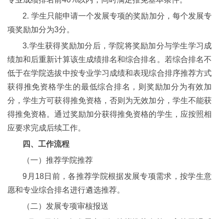
2. 学生只能申请一个发展专项的奖励加分，每个发展专
项奖励加分为3分。
3.学生获得奖励加分后，学院将奖励加分与学生学习成
绩加和后重新计算该生成绩排名和综合排名。若综合排名不
低于在学院选拔中按专业学习成绩和表现综合排序推荐方式
获得推免资格学生的最低综合排名，则奖励加分为有效加
分，学生方可获得推免资格，否则为无效加分，学生不能获
得推免资格。通过奖励加分获得推免资格的学生，应按照相
应要求完成后续工作。
四、工作流程
（一）推荐学院推荐
9月18日前，各推荐学院根据发展专项需求，按学生意
愿和专业综合排名进行遴选推荐。
（二）发展专项审核报送