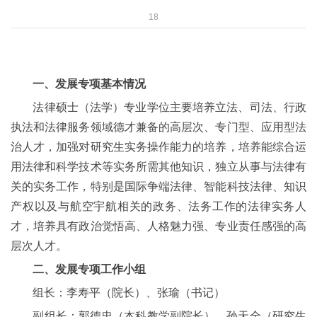
18
一、发展专项基本情况
法律硕士（法学）专业学位主要培养立法、司法、行政
执法和法律服务领域德才兼备的高层次、专门型、应用型法
治人才，加强对研究生实务操作能力的培养，培养能综合运
用法律和科学技术等实务所需其他知识，独立从事与法律有
关的实务工作，特别是国际争端法律、智能科技法律、知识
产权以及与航空宇航相关的政务、法务工作的法律实务人
才，培养具有政治觉悟高、人格魅力强、专业责任感强的高
层次人才。
二、发展专项工作小组
组长：李寿平（院长）、张瑜（书记）
副组长：郭德忠（本科教学副院长）、孙天全（研究生