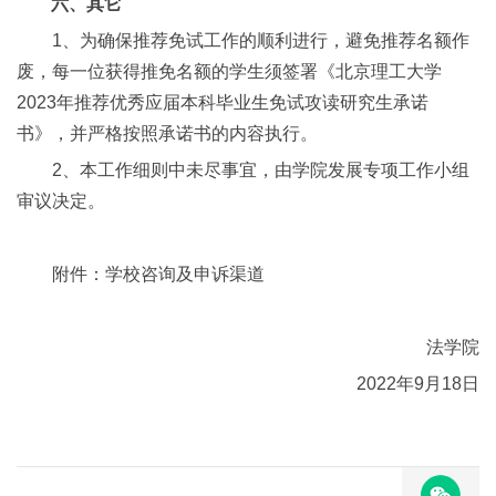
六、其它
1、为确保推荐免试工作的顺利进行，避免推荐名额作
废，每一位获得推免名额的学生须签署《北京理工大学
2023年推荐优秀应届本科毕业生免试攻读研究生承诺
书》，并严格按照承诺书的内容执行。
2、本工作细则中未尽事宜，由学院发展专项工作小组
审议决定。
附件：学校咨询及申诉渠道
法学院
2022年9月18日