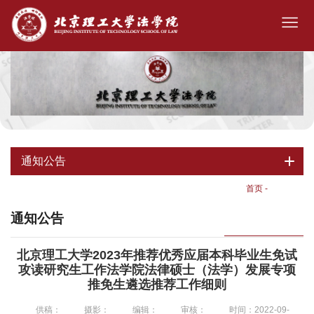
通知公告
首页
-
通知公告
通知公告
北京理工大学2023年推荐优秀应届本科毕业生免试
攻读研究生工作法学院法律硕士（法学）发展专项
推免生遴选推荐工作细则
供稿：
摄影：
编辑：
审核：
时间：2022-09-