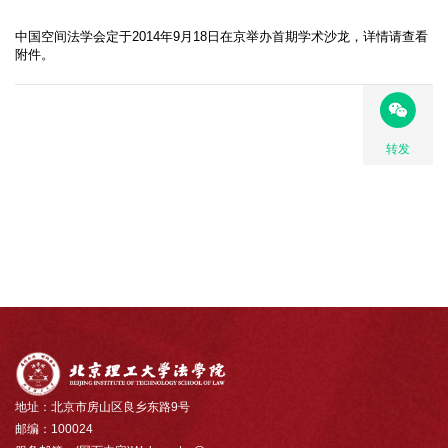
中国空间法学会定于2014年9月18日在京举办首期学术沙龙，详情请查看
附件。
转发
地址：北京市房山区良乡东路9号
邮编：100024