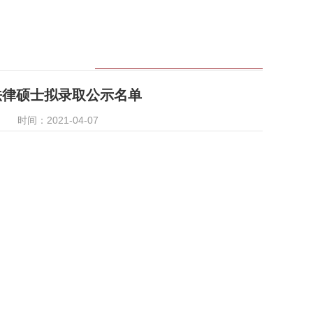
法律硕士拟录取公示名单
时间：2021-04-07