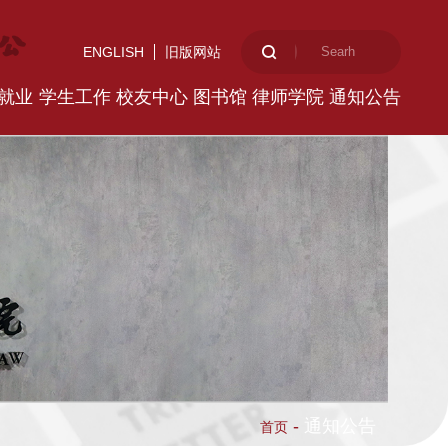
ENGLISH
旧版网站
就业
学生工作
校友中心
图书馆
律师学院
通知公告
-
通知公告
首页