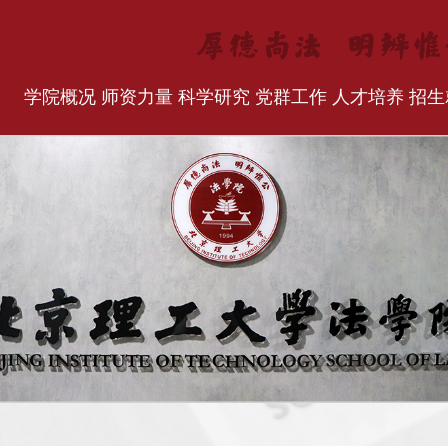
学院概况
师资力量
科学研究
党群工作
人才培养
招生