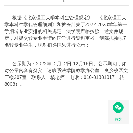
12
根据《北京理工大学本科生管理规定》、《北京理工大
学本科生学籍管理细则》和教务部关于2022-2023学年第一
学期转专业安排的相关规定，法学院严格按照上述文件规
定，对提交转专业申请的同学进行资料审核，我院拟接收7
名转专业学生，现对初选结果进行公示：
公示期为：2022年12月12日-12月16日。公示期间，如
对公示内容有疑义，请联系法学院教学办公室：良乡校区文
三楼207室，联系人：杨老师，电话：010-81381017（转
8003）。
转发