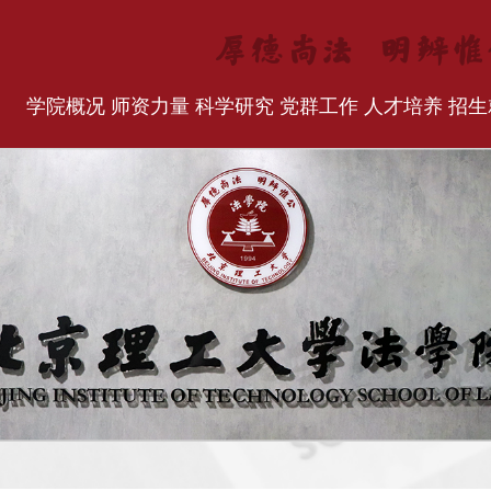
学院概况
师资力量
科学研究
党群工作
人才培养
招生