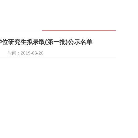
学位研究生拟录取(第一批)公示名单
时间：2019-03-26