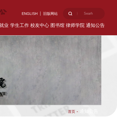
ENGLISH
旧版网站
就业
学生工作
校友中心
图书馆
律师学院
通知公告
-
通知公告
首页