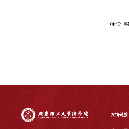
(审核: 郭
友情链接