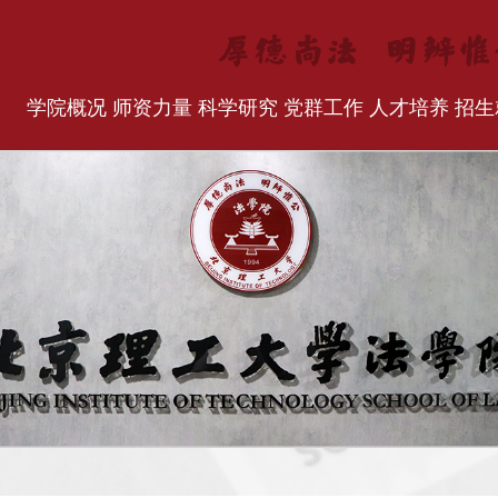
学院概况
师资力量
科学研究
党群工作
人才培养
招生