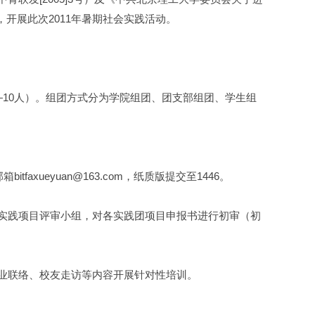
，开展此次2011年暑期社会实践活动。
10人）。组团方式分为学院组团、团支部组团、学生组
xueyuan@163.com，纸质版提交至1446。
实践项目评审小组，对各实践团项目申报书进行初审（初
业联络、校友走访等内容开展针对性培训。