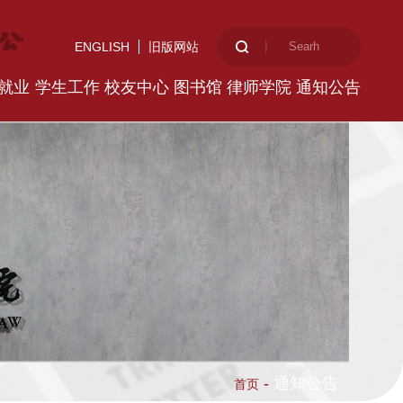
ENGLISH
旧版网站
就业
学生工作
校友中心
图书馆
律师学院
通知公告
-
通知公告
首页