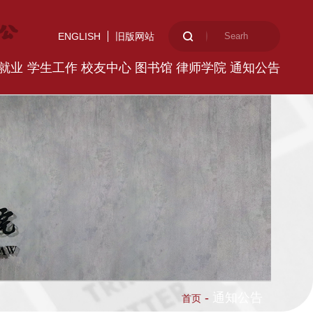
ENGLISH
旧版网站
就业
学生工作
校友中心
图书馆
律师学院
通知公告
-
通知公告
首页