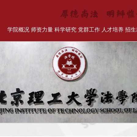
学院概况
师资力量
科学研究
党群工作
人才培养
招生