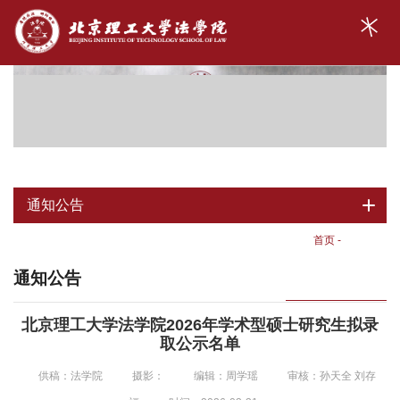
通知公告
首页
-
通知公告
通知公告
北京理工大学法学院2026年学术型硕士研究生拟录
取公示名单
供稿：法学院
摄影：
编辑：周学瑶
审核：孙天全 刘存