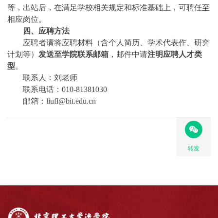
等，出站后，在满足学校相关规定和标准基础上，可聘任至
相应岗位。
四、应聘方法
应聘者请将应聘材料（含个人简历、学术代表作、研究
计划等）
发送至学院联系邮箱
，邮件中请
注明应聘人才类
型
。
联系人：刘老师
联系电话：010-81381030
邮箱：liufl@bit.edu.cn
转发