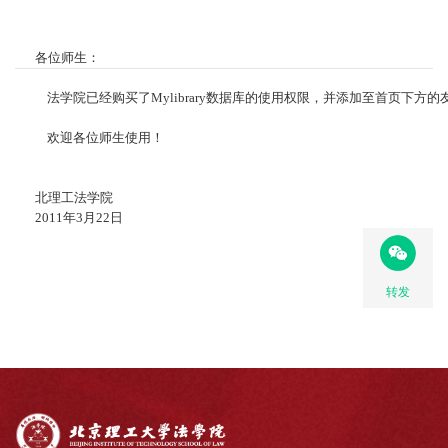
各位师生：
法学院已经购买了Mylibrary数据库的使用权限，并添加至首页下方的
欢迎各位师生使用！
北理工法学院
2011年3月22日
转发