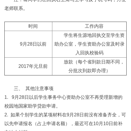
老师联系。
时间
工作内容
学生将生源地回执交至学生资
9月28日以前
助办公室，学生资助办公室及时录
入回执校验码
放款（每个省到款日期不同，
2017年元旦前
分批次到款即办理）
三、 其他注意事项
1. 9月28日以后学生事务中心资助办公室不再受理新增的
校园地国家助学贷款申请。
2. 如果个别学生的某项材料在9月28日前没有准备齐全，可
以先申请报名（占上申请名额），最迟可在10月10日前补