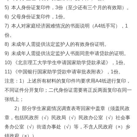
5) 本人身份证复印件，3份（至少还有三个月的有效期）。
6) 父母身份证复印件，1份。
7) 本人对家庭经济困难情况的书面说明（A4纸手写），1
份。
8) 未成年人需提供法定监护人的有效身份证明。
9) 未成年人需提供法定监护人书面同意申请贷款的证明。
10) 《北京理工大学学生申请国家助学贷款承诺》，1份。
11) 《中国银行国家助学贷款申请审批表附表》，1份。
注意：1）上述所有材料的复印件均要求用A4纸进行复印，
不同证件分开复印；二代身份证需要将正反两面复印在同一
张纸上；
2）部分学生家庭情况调查表寄回家中盖章（须盖民政
章，包括民政所（√）民政局（√）民政办公室（√）社会事
务办公室（√）街道办事处（√）等，不含人民政府（×）乡
镇政府（×））。