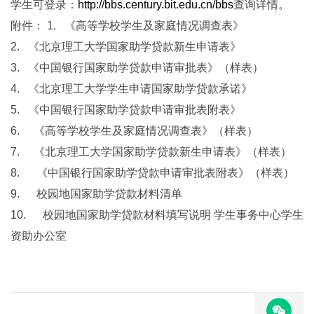
学生可登录：
http://bbs.century.bit.edu.cn/bbs
查询详情。
附件： 1. 《高等学校学生及家庭情况调查表》
2. 《北京理工大学国家助学贷款新生申请表》
3. 《中国银行国家助学贷款申请审批表》（样表）
4. 《北京理工大学学生申请国家助学贷款承诺》
5. 《中国银行国家助学贷款申请审批表附表》
6. 《高等学校学生及家庭情况调查表》（样表）
7. 《北京理工大学国家助学贷款新生申请表》（样表）
8. 《中国银行国家助学贷款申请审批表附表》（样表）
9. 校园地国家助学贷款材料清单
10. 校园地国家助学贷款材料填写说明 学生事务中心学生
资助办公室