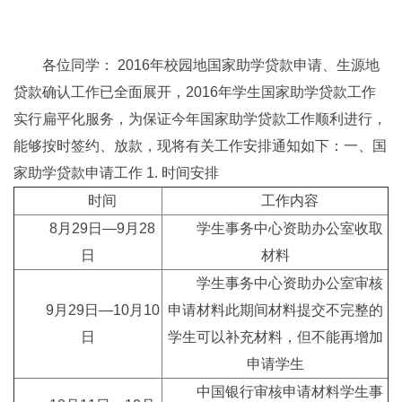
各位同学： 2016年校园地国家助学贷款申请、生源地
贷款确认工作已全面展开，2016年学生国家助学贷款工作
实行扁平化服务，为保证今年国家助学贷款工作顺利进行，
能够按时签约、放款，现将有关工作安排通知如下：一、国
家助学贷款申请工作 1. 时间安排
时间
工作内容
8月29日—9月28
学生事务中心资助办公室收取
日
材料
学生事务中心资助办公室审核
9月29日—10月10
申请材料此期间材料提交不完整的
日
学生可以补充材料，但不能再增加
申请学生
中国银行审核申请材料学生事