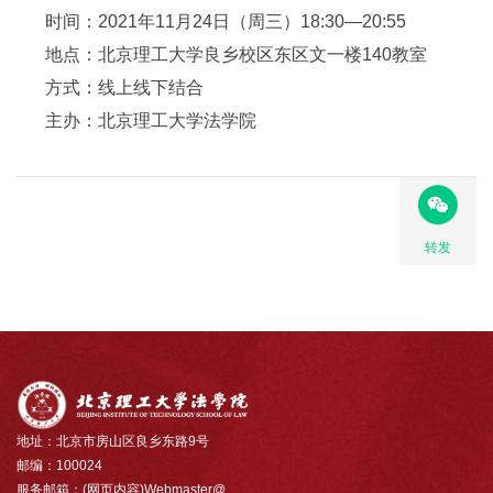
时间：2021年11月24日（周三）18:30—20:55
地点：北京理工大学良乡校区东区文一楼140教室
方式：线上线下结合
主办：北京理工大学法学院
转发
地址：北京市房山区良乡东路9号
邮编：100024
服务邮箱：(网页内容)Webmaster@