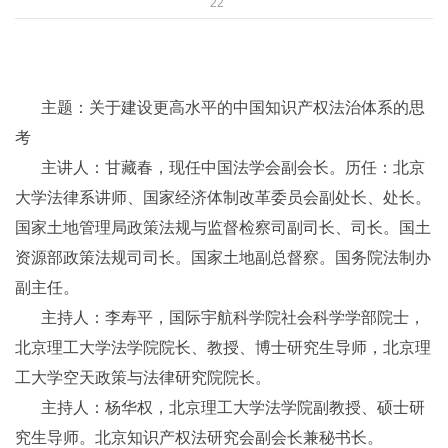
22
主题：关于建设更高水平的中国知识产权法治体系的思
考
主讲人：甘藏春，现任中国法学会副会长。历任：北京
大学法律系讲师、国家经济体制改革委员会副处长、处长。
国家土地管理局政策法规与监督检察司副司长、司长。国土
资源部政策法规司司长。国家土地副总督察。国务院法制办
副主任。
主持人：李寿平，国际宇航科学院社会科学学部院士，
北京理工大学法学院院长、教授、博士研究生导师，北京理
工大学空天政策与法律研究院院长。
主持人：杨华权，北京理工大学法学院副教授、硕士研
究生导师。北京知识产权法研究会副会长兼秘书长。