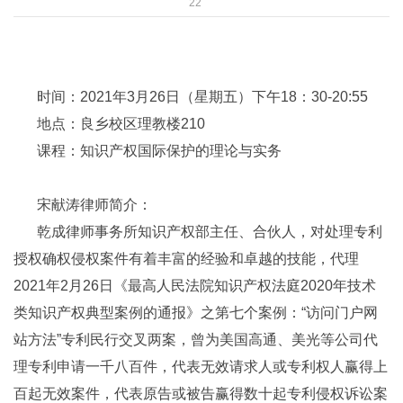
22
时间：2021年3月26日（星期五）下午18：30-20:55
地点：良乡校区理教楼210
课程：知识产权国际保护的理论与实务
宋献涛律师简介：
乾成律师事务所知识产权部主任、合伙人，对处理专利
授权确权侵权案件有着丰富的经验和卓越的技能，代理
2021年2月26日《最高人民法院知识产权法庭2020年技术
类知识产权典型案例的通报》之第七个案例：“访问门户网
站方法”专利民行交叉两案，曾为美国高通、美光等公司代
理专利申请一千八百件，代表无效请求人或专利权人赢得上
百起无效案件，代表原告或被告赢得数十起专利侵权诉讼案