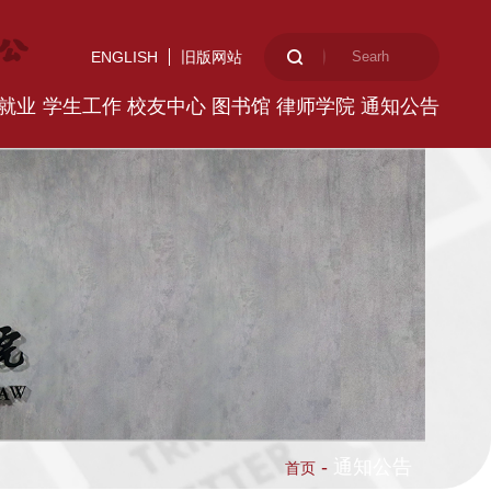
ENGLISH
旧版网站
就业
学生工作
校友中心
图书馆
律师学院
通知公告
-
通知公告
首页