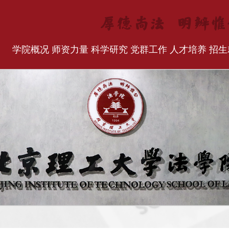
学院概况
师资力量
科学研究
党群工作
人才培养
招生