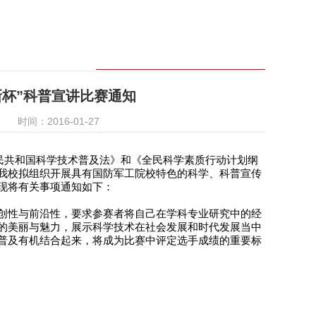
新杯”科普宣讲比赛通知
时间：2016-01-27
民共和国科学技术普及法》和《全民科学素质行动计划纲
我校拟组织开展具有国防军工院校特色的科学、科普宣传
现将有关事项通知如下：
创性与前沿性，要求参赛者将自己在学科专业研究中的经
的美丽与魅力，展示科学技术在社会发展和时代发展当中
普及有机结合起来，将成为比赛中评定选手成绩的重要标