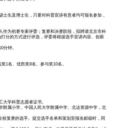
硕士生及博士生，只要对科普宣讲有意者均可报名参加，
人作为初赛专家评委；复赛和决赛阶段，拟聘请北京市科
场打分的方式进行评选，评委将根据选手宣讲内容、创新
0分钟。
奖1名、优胜奖8名、参与奖10名。
工大学科普志愿者证书。
学附属小学、中国人民大学附属中学、北达资源中学，北
与全校复赛的选手。提交选手名单和策划至报名邮箱时，同