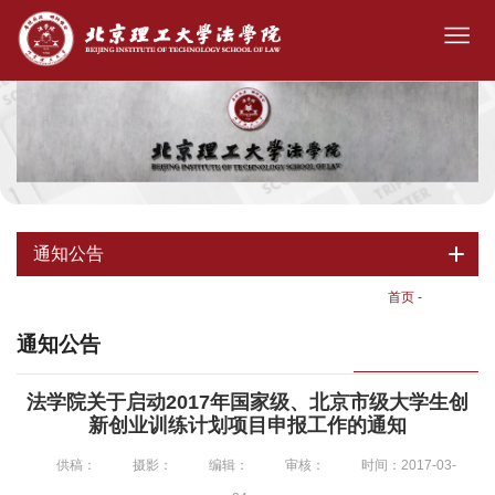
通知公告
首页
-
通知公告
通知公告
法学院关于启动2017年国家级、北京市级大学生创
新创业训练计划项目申报工作的通知
供稿：
摄影：
编辑：
审核：
时间：2017-03-