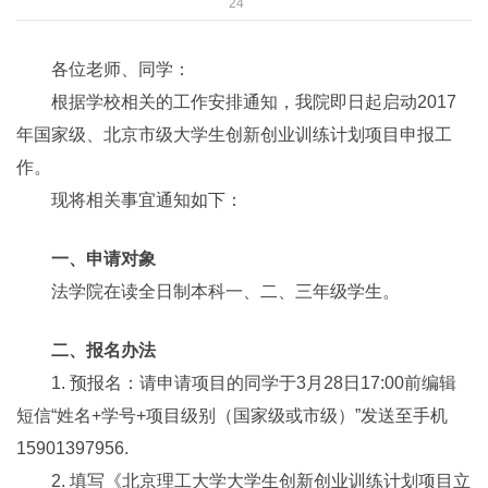
24
各位老师、同学：
根据学校相关的工作安排通知，我院即日起启动2017
年国家级、北京市级大学生创新创业训练计划项目申报工
作。
现将相关事宜通知如下：
一、申请对象
法学院在读全日制本科一、二、三年级学生。
二、报名办法
1. 预报名：请申请项目的同学于3月28日17:00前编辑
短信“姓名+学号+项目级别（国家级或市级）”发送至手机‪
15901397956.
2. 填写《北京理工大学大学生创新创业训练计划项目立