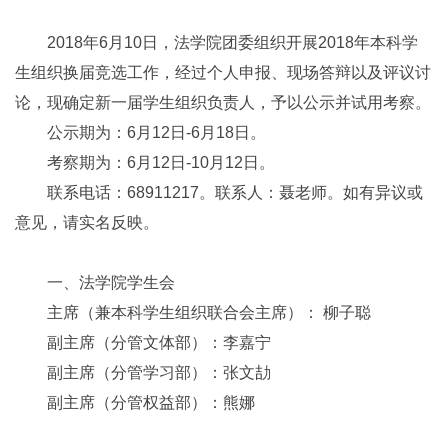
2018年6月10日，法学院团委组织开展2018年本科学
生组织换届竞选工作，经过个人申报、现场答辩以及评议讨
论，现确定新一届学生组织负责人，予以公示并试用考察。
公示期为：6月12日-6月18日。
考察期为：6月12日-10月12日。
联系电话：68911217。联系人：聂老师。如有异议或
意见，请实名反映。
一、法学院学生会
主席（兼本科学生组织联合会主席）： 柳子聪
副主席（分管文体部）：李嘉宁
副主席（分管学习部）：张文劼
副主席（分管权益部）：熊娜