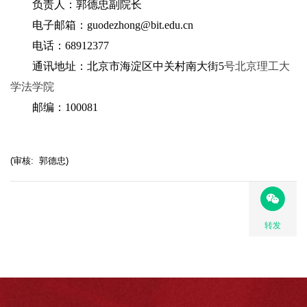
负责人：郭德忠副院长
电子邮箱：guodezhong@bit.edu.cn
电话：68912377
通讯地址：北京市海淀区中关村南大街5
号北京理工大
学法学院
邮编：100081
(审核: 郭德忠)
转发