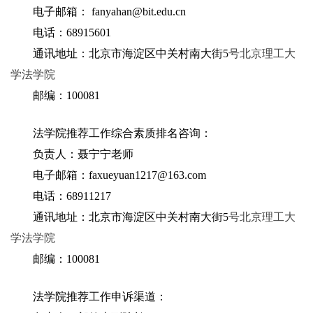
电子邮箱： fanyahan@bit.edu.cn
电话：68915601
通讯地址：北京市海淀区中关村南大街5
号北京理工大
学法学院
邮编：100081
法学院推荐工作综合素质排名咨询：
负责人：聂宁宁老师
电子邮箱：faxueyuan1217@163.com
电话：68911217
通讯地址：北京市海淀区中关村南大街5
号北京理工大
学法学院
邮编：100081
法学院推荐工作申诉渠道：