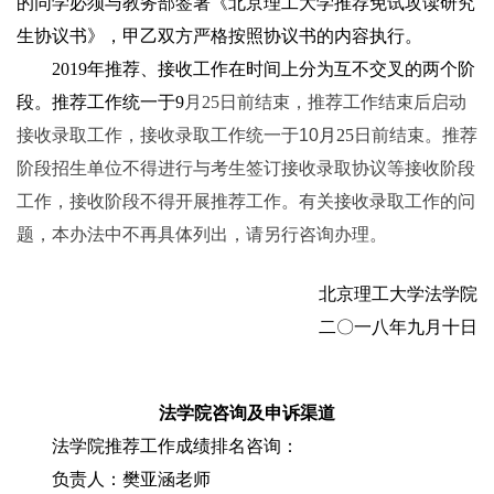
的同学必须与教务部签署《北京理工大学推荐免试攻读研究
生协议书》，甲乙双方严格按照协议书的内容执行。
2019年推荐、接收工作在时间上分为互不交叉的两个阶
段。推荐工作统一于9
月25
日前结束，推荐工作结束后启动
接收录取工作，接收录取工作统一于10
月25
日前结束。推荐
阶段招生单位不得进行与考生签订接收录取协议等接收阶段
工作，接收阶段不得开展推荐工作。有关接收录取工作的问
题，本办法中不再具体列出，请另行咨询办理。
北京理工大学法学院
二〇一八年九月十日
法学院咨询及申诉渠道
法学院推荐工作成绩排名咨询：
负责人：樊亚涵老师