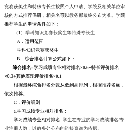
竞赛获奖生和特殊专长生按照个人申请、学院及相关单位审
核的方式推荐保研，相关名额以教务部最终公布为准。
学院
推荐学生的申请条件如下：
（1
）学科知识竞赛获奖生等特殊专长生
A．适用范围
学科知识竞赛获奖生
B．综合排名计算公式如下：
综合排名=
学习成绩专业相对排名×0.6+
特长评价排名
×0.3+
其他表现评价排名×0.1
根据最终综合排名分数从低到高排列，根据推荐名额，
依次推荐。
C．评价细则
a.学习成绩专业相对排名：
学习成绩专业相对排名=
学生在专业的学习成绩排名/
专
业注册人数；以教务处公布的链接查询为依据。