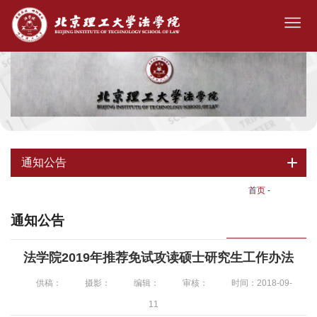
通知公告
首页
-
通知公告
通知公告
法学院2019年推荐免试攻读硕士研究生工作办法
供稿：
摄影：
编辑：
审核：
时间：2018-09-
11