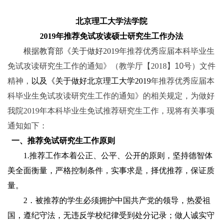
北京理工大学法学院
2019
年推荐免试攻读硕士研究生工作办法
根据教育部《关于做好2019
年推荐优秀应届本科毕业生
免试攻读研究生工作的通知》（教学厅【2018
】10号）文件
精神，
以及《关于做好北京理工大学2019
年推荐优秀应届本
科毕业生免试攻读研究生工作的通知》的相关规定，为做好
我院2019
年本科毕业生免试推荐研究生工作，现将有关事项
通知如下：
一、推荐免试研究生工作原则
1.推荐工作本着公正、公平、公开的原则，坚持德智体
美全面衡量，严格控制条件，实事求是，择优推荐，保证质
量。
2．被推荐的学生必须拥护中国共产党的领导，热爱祖
国，遵纪守法，无违反学校纪律受到处分记录；做人诚实守