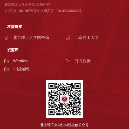
北京理工大学法学院 版权所有
京ICP备10019879号京公网安备110402430044号
友情链接
北京理工大学图书馆
北京理工大学
资源库
Westlaw
万方数据
中国知网
北京理工大学法学院微信公众号