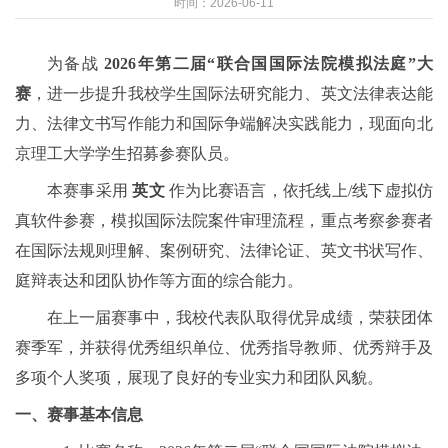
时间：2026-06-11
为备战
2026年第二届“联合国国际法院模拟法庭”大
赛
，进一步提升我校学生国际法研究能力、英文法律表达能
力、法律文书写作能力和国际争端解决实践能力，现面向北
京理工大学学生招募参赛队员。
本赛事采用
英文
作为比赛语言，依托线上/线下虚拟仿
真软件参赛，模拟国际法院案件审理流程，重点考察参赛者
在国际法规则理解、案例研究、法律论证、英文书状写作、
庭辩表达和团队协作等方面的综合能力。
在上一届赛事中，我校代表队取得优异成绩，荣获团体
赛季军，并获得优秀组织单位、优秀指导教师、优秀辩手及
多项个人奖项，展现了良好的专业实力和团队风貌。
一、赛事基本信息