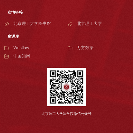
友情链接
北京理工大学图书馆
北京理工大学
资源库
Westlaw
万方数据
中国知网
北京理工大学法学院微信公众号