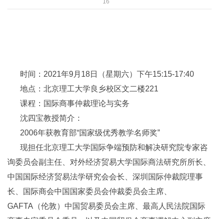
16
时间：2021年9月18日（星期六）下午15:15-17:40
地点：北京理工大学良乡校区文二楼221
课程：国际商事仲裁理论与实务
沈四宝教授简介：
2006年获教育部“国家级优秀教学名师奖”
现担任北京理工大学国际争端预防和解决研究院专家咨
询委员会副主任、对外经济贸易大学国际商法研究所所长、
中国国际经济贸易法学研究会会长、深圳国际仲裁院理事
长、国际商会中国国家委员会仲裁委员会主席、
GAFTA（伦敦）中国贸易委员会主席、最高人民法院国际