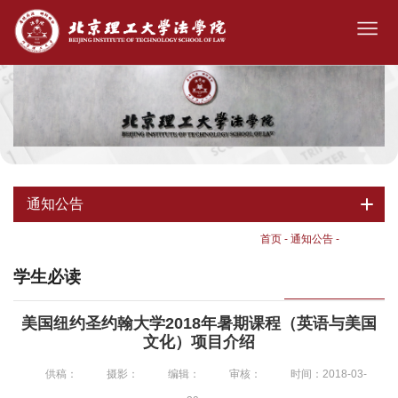
通知公告
首页
-
通知公告
-
学生必读
学生必读
美国纽约圣约翰大学2018年暑期课程（英语与美国
文化）项目介绍
供稿：
摄影：
编辑：
审核：
时间：2018-03-