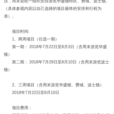
活，周末会统一组织安排游览华盛顿特区、费城、波士顿。
（具体参观内容以自己选择的项目最终的安排和行程为
准）。
项目时间:
1、两周项目（任选一期）
第一期： 2018年7月22日至8月3日（含周末游览华盛
顿）
第二期： 2018年7月29日至8月10日（含周末游览波士
顿）
2、三周项目（含周末游览华盛顿、费城、波士顿）
2018年7月22日至8月10日
项目费用：