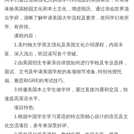
体验美国校园文化和本土文化，增进阅历。通过亲临世界顶
尖学府，清晰了解申请美国大学流程及要求，使同学们有所
学、有所得。
课程内容：
1.圣约翰大学英文强化及美国文化介绍课程，内容丰
富、深入浅出，听説读写各个突破。
2.由美国招生专家亲自讲授如何进行学校及专业选择，
面试、文书及申请美国学校的各项细节准备, 特别传授托
福、雅思和GRE的考试技巧。
3.特邀美国本土学生做学伴，通过直接沟通和交流，快
速提高英语水平。
项目特色:
1.根据中国学生学习英语的特点而精心设计的语言及文
化交流项目，多年来深受好评。