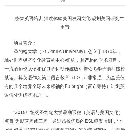
29
密集英语培训 深度体验美国校园文化 规划美国研究生
申请
项目简介：
圣约翰大学（St. John's University）创立于1870年，
地处世界经济文化教育的中心-纽约，其严格的学术项目，
一流的师资队伍和优良的运动传统吸引着众多学子前往该校
就读。其英语作为第二语言教育（ESL）非常强，为全美仅
有的几个培养全球未来领袖的Fulbright（富布莱特）计划英
语强化训练基地之一。
“2018年纽约圣约翰大学暑期课程（英语与美国文化）
项目”为期两周或三周，通过该校优质的ESL师资培训，让
同学们通过短期强化式训练学习到地道的美国英语，并亲身