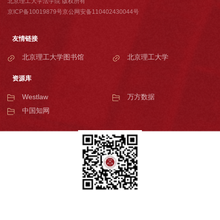
北京理工大学法学院 版权所有
京ICP备10019879号京公网安备110402430044号
友情链接
北京理工大学图书馆
北京理工大学
资源库
Westlaw
万方数据
中国知网
北京理工大学法学院微信公众号