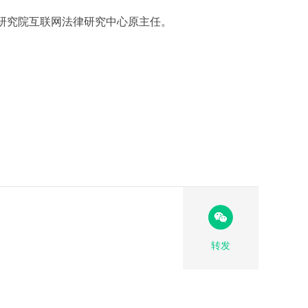
研究院互联网法律研究中心原主任。
转发