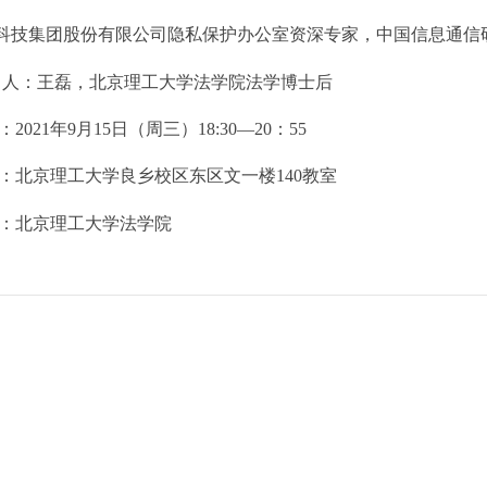
科技集团股份有限公司隐私保护办公室资深专家，中国信息通信
持 人：王磊，北京理工大学法学院法学博士后
：2021年9月15日（周三）18:30—20：55
点：北京理工大学良乡校区东区文一楼140教室
办：北京理工大学法学院