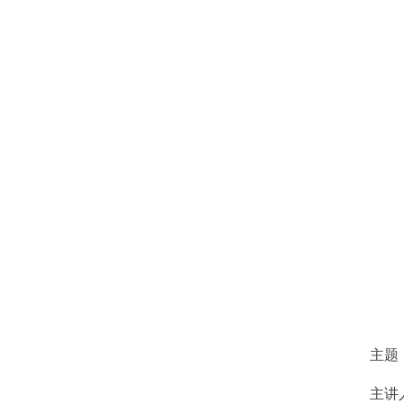
主题
主讲