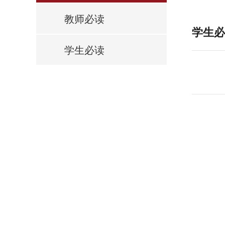
教师必读
学生必
学生必读