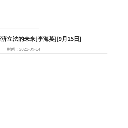
立法的未来[李海英][9月15日]
时间：2021-09-14