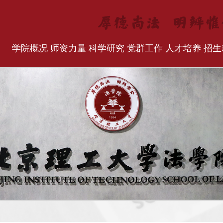
学院概况
师资力量
科学研究
党群工作
人才培养
招生