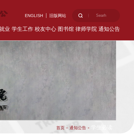
ENGLISH
旧版网站
就业
学生工作
校友中心
图书馆
律师学院
通知公告
-
-
学生必读
首页
通知公告