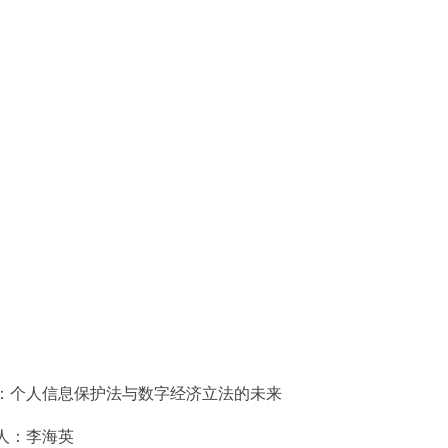
：个人信息保护法与数字经济立法的未来
人：李海英