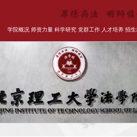
学院概况
师资力量
科学研究
党群工作
人才培养
招生