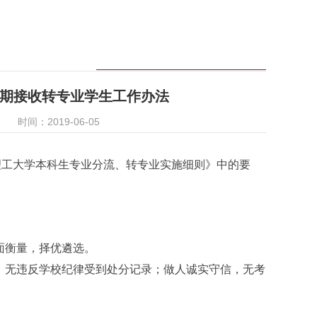
二学期接收转专业学生工作办法
时间：2019-06-05
理工大学本科生专业分流、转专业实施细则》中的要
面衡量，择优遴选。
无违反学校纪律受到处分记录；做人诚实守信，无考