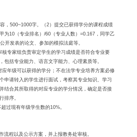
500~1000字。（2）提交已获得学分的课程成绩
0（专业排名）/60（专业人数）=0.167，同学乙
料，如公开发表的论文、参加的模拟法庭等。
核专家组负责审定学生的学习成绩是否符合专业要
，包括专业能力、语言文字能力、心理素质等。
应年级可以获得的学分；不在法学专业培养方案必修
个申请转入的学生进行面试，考察其专业知识、学习
并结合其所取得的对应专业的学分情况，确定是否接
行排序。
不超过现有年级学生数的10%。
工作流程以及公示方案，并上报教务处审核。