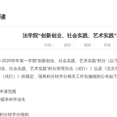
读
法学院“创新创业、社会实践、艺术实践”
供稿：
摄影：
编辑：
审核：
-2020学年第一学期“创新创业、社会实践、艺术实践”积分（
创业、社会实践、艺术实践”积分管理办法（试行）》以及《北京
 （试行）》的规定，现将积分转学分相关工作实施细则公布如
请范围
届本科毕业生
分转学分细则