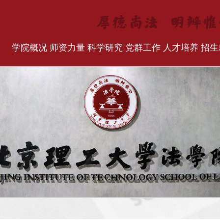
学院概况
师资力量
科学研究
党群工作
人才培养
招生