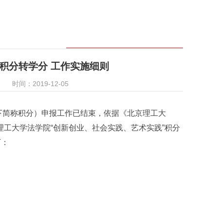
积分转学分 工作实施细则
时间：2019-12-05
以下简称积分）申报工作已结束，依据《北京理工大
理工大学法学院“创新创业、社会实践、艺术实践”积分
下：