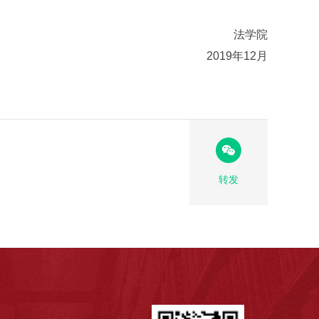
法学院
2019年12月
转发