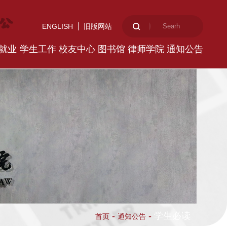
ENGLISH
旧版网站
就业
学生工作
校友中心
图书馆
律师学院
通知公告
-
-
学生必读
首页
通知公告