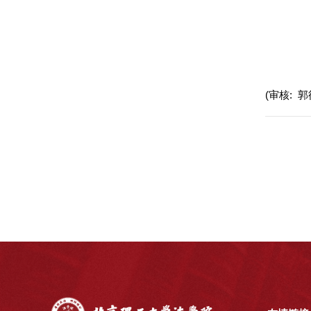
(审核: 郭