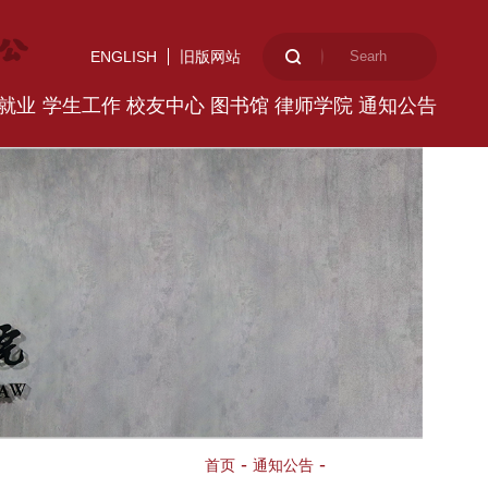
ENGLISH
旧版网站
就业
学生工作
校友中心
图书馆
律师学院
通知公告
-
-
学生必读
首页
通知公告