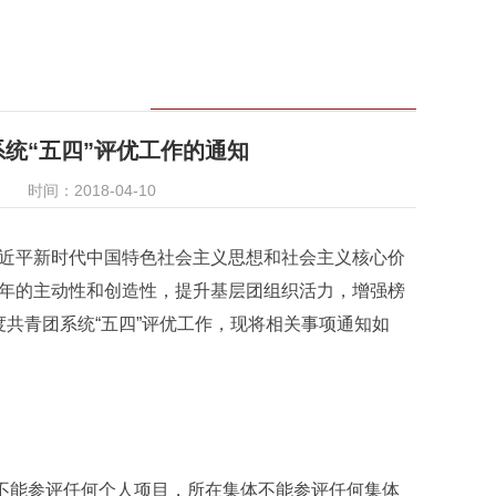
团系统“五四”评优工作的通知
时间：2018-04-10
近平新时代中国特色社会主义思想和社会主义核心价
年的主动性和创造性，提升基层团组织活力，增强榜
度共青团系统“五四”评优工作，现将相关事项通知如
个人不能参评任何个人项目，所在集体不能参评任何集体