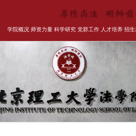
学院概况
师资力量
科学研究
党群工作
人才培养
招生