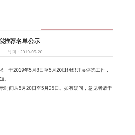
生拟推荐名单公示
时间：2019-05-20
于2019年5月8日至5月20日组织开展评选工作，
知。
间从5月20日至5月25日。如有疑问，意见者请于