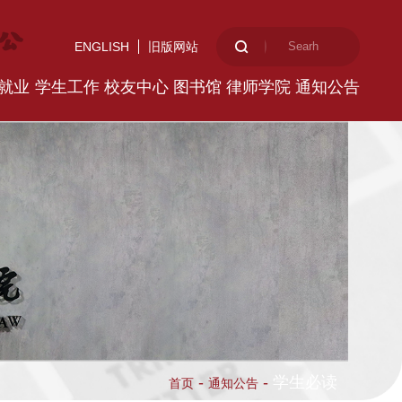
ENGLISH
旧版网站
就业
学生工作
校友中心
图书馆
律师学院
通知公告
-
-
学生必读
首页
通知公告