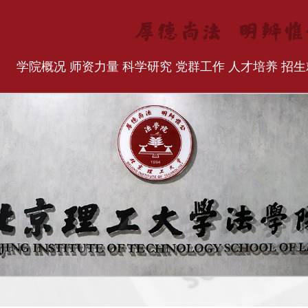
学院概况
师资力量
科学研究
党群工作
人才培养
招生