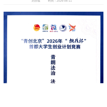
刘存福
时间：2026-06-11