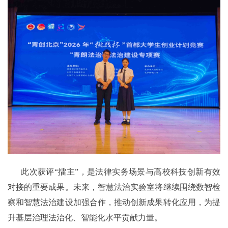
此次获评“擂主”，是法律实务场景与高校科技创新有效
对接的重要成果。未来，智慧法治实验室将继续围绕数智检
察和智慧法治建设加强合作，推动创新成果转化应用，为提
升基层治理法治化、智能化水平贡献力量。