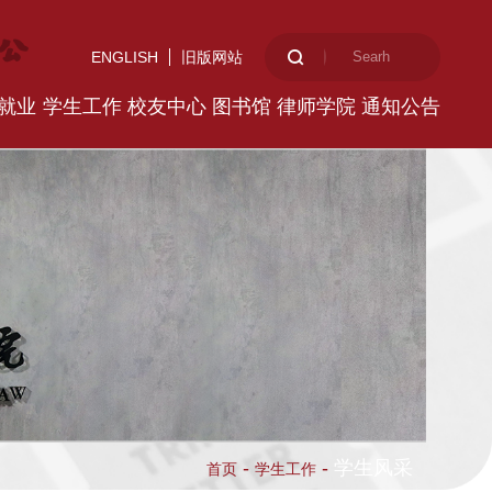
ENGLISH
旧版网站
就业
学生工作
校友中心
图书馆
律师学院
通知公告
-
-
学生风采
首页
学生工作