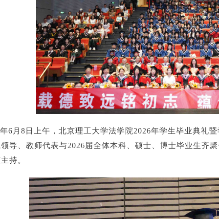
26年6月8日上午，北京理工大学法学院2026年学生毕业典
领导、教师代表与2026届全体本科、硕士、博士毕业生齐
莹主持。