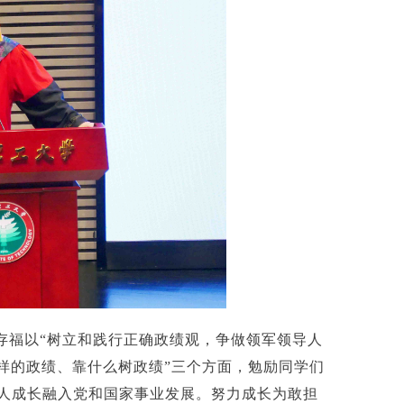
存福以“树立和践行正确政绩观，争做领军领导人
样的政绩、靠什么树政绩”三个方面，勉励同学们
人成长融入党和国家事业发展。努力成长为敢担