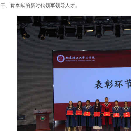
实干、肯奉献的新时代领军领导人才。