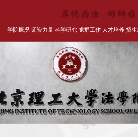
学院概况
师资力量
科学研究
党群工作
人才培养
招生