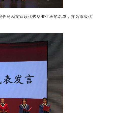
院长马晓龙宣读优秀毕业生表彰名单，并为市级优