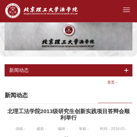
新闻动态
首页
-
新闻动态
新闻动态
北理工法学院2013级研究生创新实践项目答辩会顺
利举行
供稿：
摄影：
编辑：
审核：
时间：2016-01-