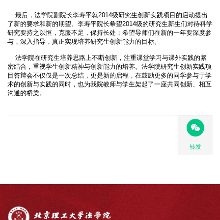
最后，法学院副院长李寿平就2014级研究生创新实践项目的启动提出
了新的要求和新的期望。李寿平院长希望2014级的研究生新生们对待科学
研究要持之以恒，克服不足，保持长处；希望导师们在新的一年要深度参
与，深入指导，真正实现培养研究生创新能力的目标。
法学院在研究生培养思路上不断创新，注重课堂学习与课外实践的紧
密结合，重视学生创新精神与创新能力的培养。法学院研究生创新实践项
目答辩会不仅仅是一次总结，更是新的启程，在鼓励更多的同学参与于学
术的创新与实践的同时，也为我院教师与学生架起了一座共同创新、相互
沟通的桥梁。
转发