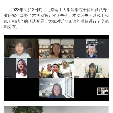
2023年5月13日晚，北京理工大学法学院十位民商法专
业研究生举办了本学期第五次读书会。本次读书会以线上和
线下相结合的形式开展，大家对近期阅读的书籍进行了交流
和分享。