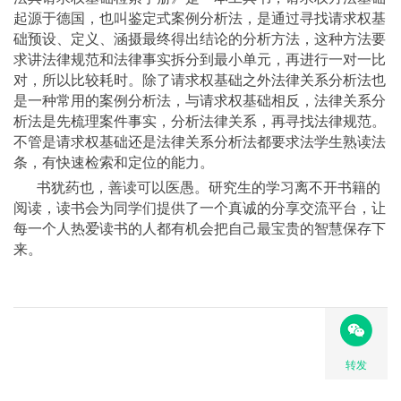
起源于德国，也叫鉴定式案例分析法，是通过寻找请求权基
础预设、定义、涵摄最终得出结论的分析方法，这种方法要
求讲法律规范和法律事实拆分到最小单元，再进行一对一比
对，所以比较耗时。除了请求权基础之外法律关系分析法也
是一种常用的案例分析法，与请求权基础相反，法律关系分
析法是先梳理案件事实，分析法律关系，再寻找法律规范。
不管是请求权基础还是法律关系分析法都要求法学生熟读法
条，有快速检索和定位的能力。
书犹药也，善读可以医愚。研究生的学习离不开书籍的
阅读，读书会为同学们提供了一个真诚的分享交流平台，让
每一个人热爱读书的人都有机会把自己最宝贵的智慧保存下
来。
转发