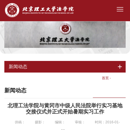
新闻动态
首页
-
新闻动态
新闻动态
北理工法学院与黄冈市中级人民法院举行实习基地
交接仪式并正式开始暑期实习工作
供稿：
摄影：
编辑：
审核：
时间：2016-01-