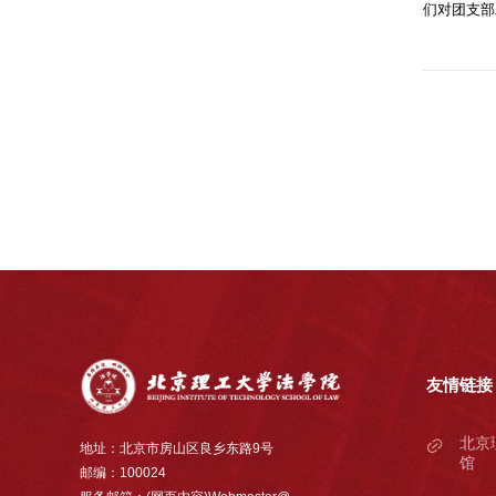
们对团支部
友情链接
北京
地址：北京市房山区良乡东路9号
馆
邮编：100024