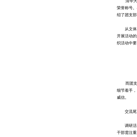
清华大
荣誉称号。
绍了团支部
从文体娱
开展活动的
织活动中要
而团
细节着手，
威信。
交流尾声
调研活动在
干部需注重