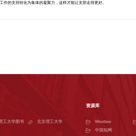
工作的支持转化为集体的凝聚力，这样才能让支部走得更好。
资源库
理工大学图书
北京理工大学
Westlaw
中国知网