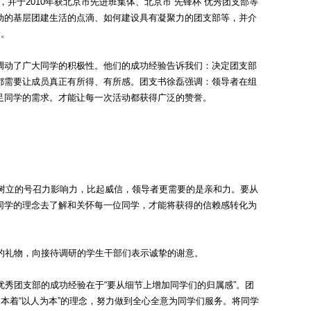
，并于
2010年获北京市先进班集体、北京市“先锋杯”优秀团支部等
动的基层团建生活的点滴、如何建设具有凝聚力的团支部等，并介
验。
动了广大同学的积极性。他们的成功经验告诉我们：决定团支部
都需要让成员真正有所得、有所感。团支书徐磊强调：领导者在组
足同学的需求。才能让每一次活动都获得广泛的赞誉。
树立的号召力影响力，比起威信，领导者更需要的是亲和力。要从
同学的理念去了解和关怀每一位同学，才能将获得的信赖感转化为
的礼物，向接待调研的学生干部们表示诚挚的谢意。
秀团支部的成功经验在于“要从细节上增加同学们的归属感”。团
本着“以人为本”的理念，努力做到全心全意为同学们服务。将同学