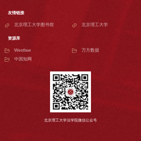
友情链接
北京理工大学图书馆
北京理工大学
资源库
Westlaw
万方数据
中国知网
北京理工大学法学院微信公众号