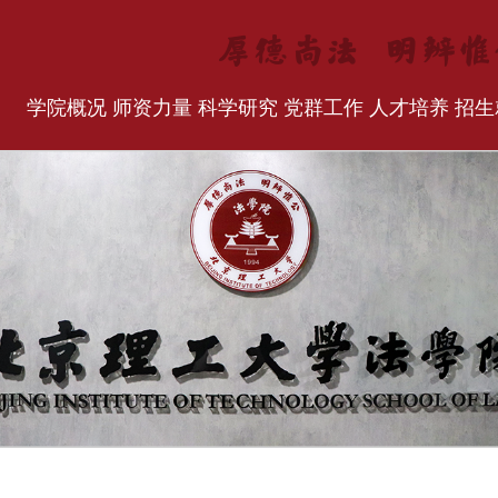
学院概况
师资力量
科学研究
党群工作
人才培养
招生