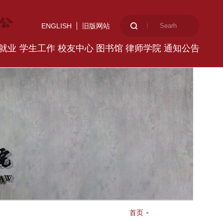
ENGLISH
旧版网站
就业
学生工作
校友中心
图书馆
律师学院
通知公告
-
新闻动态
首页