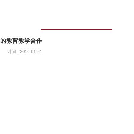
院的教育教学合作
时间：2016-01-21