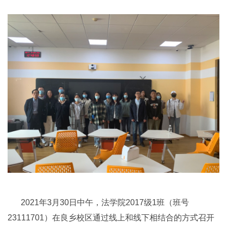
2021年3月30日中午，法学院2017级1班（班号
23111701）在良乡校区通过线上和线下相结合的方式召开