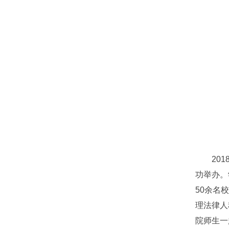
2018
功举办。
50余名
理法律人
院师生一