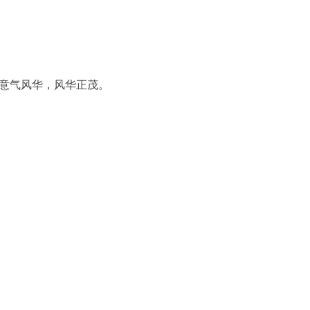
意气风华，风华正茂。