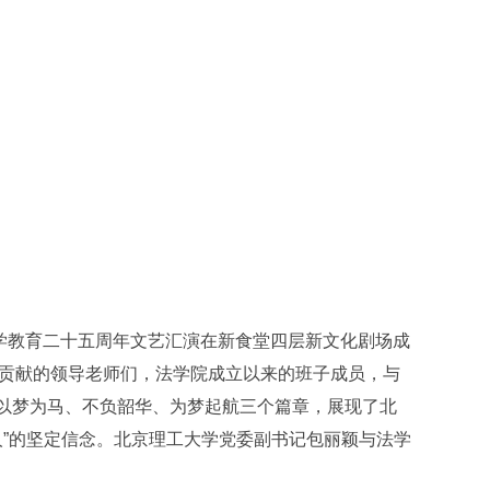
法学教育二十五周年文艺汇演在新食堂四层新文化剧场成
贡献的领导老师们，法学院成立以来的班子成员，与
为以梦为马、不负韶华、为梦起航三个篇章，展现了北
”的坚定信念。
北京理工大学党委副书记包丽颖与法学