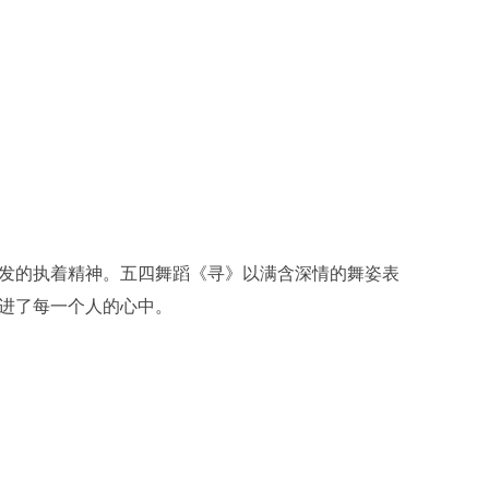
发的执着精神。五四舞蹈《寻》以满含深情的舞姿表
进了每一个人的心中。