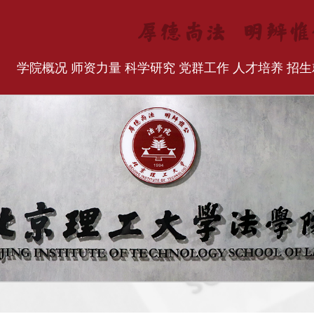
学院概况
师资力量
科学研究
党群工作
人才培养
招生