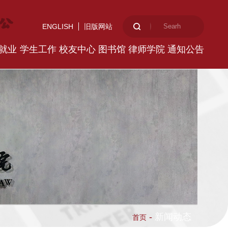
ENGLISH
旧版网站
就业
学生工作
校友中心
图书馆
律师学院
通知公告
-
新闻动态
首页