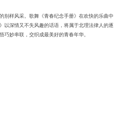
的别样风采。歌舞《青春纪念手册》在欢快的乐曲中
》以深情又不失风趣的话语，将属于北理法律人的逐
悟巧妙串联，交织成最美好的青春年华。