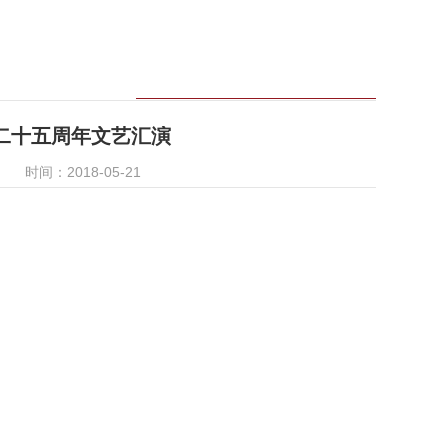
二十五周年文艺汇演
时间：2018-05-21